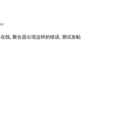
:44
在线, 聚合器出现这样的错误, 测试发帖