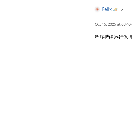
Felix 🪐
›
Oct 15, 2025 at 08:40
程序持续运行保持