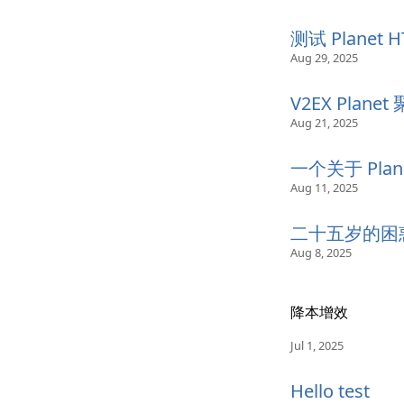
测试 Planet 
Aug 29, 2025
V2EX Pla
Aug 21, 2025
一个关于 Plan
Aug 11, 2025
二十五岁的困
Aug 8, 2025
降本增效
Jul 1, 2025
Hello test