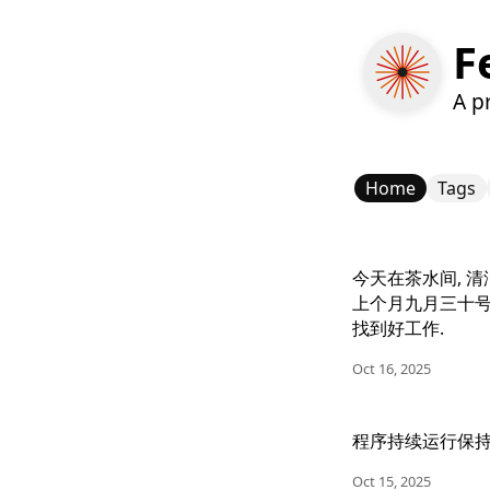
F
A p
Home
Tags
今天在茶水间, 清
上个月九月三十号
找到好工作.
Oct 16, 2025
程序持续运行保持
Oct 15, 2025