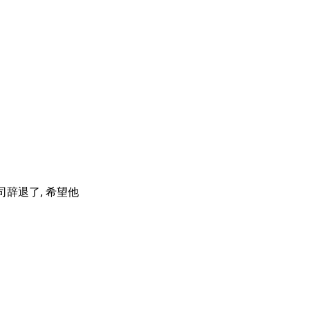
司辞退了, 希望他